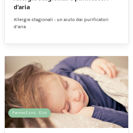
d’aria
Allergie stagionali : un aiuto dai purificatori
d’aria
Pannolini Eco