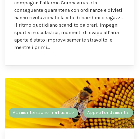
compagni: l’allarme Coronavirus e la
conseguente quarantena con ordinanze e divieti
hanno rivoluzionato la vita di bambini e ragazzi.
Il ritmo quotidiano scandito da orari, impegni
sportivi e scolastici, momenti di svago all’aria
aperta è stato improvvisamente stravolto: e
mentre i primi…
Alimentazione naturale
Approfondimenti