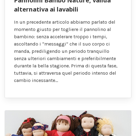
Pannolini Bambo Nature, valida
alternativa ai lavabili
In un precedente articolo abbiamo parlato del
momento giusto per togliere il pannolino al
bambino: senza accelerare troppo i tempi,
ascoltando i “messaggi” che il suo corpo ci
manda, prediligendo un periodo tranquillo
senza ulteriori cambiamenti e preferibilmente
durante la bella stagione. Prima di questa fase,
tuttavia, si attraversa quel periodo intenso del
cambio incessante…