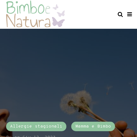
Allergie stagionali
Mamma e Bimbo