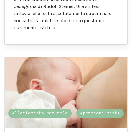
pedagogia di Rudolf Steiner. Una sintesi,
tuttavia, che resta assolutamente superficiale:
non si tratta, infatti, solo di una questione
puramente estetica…
Allattamento naturale
Approfondimenti