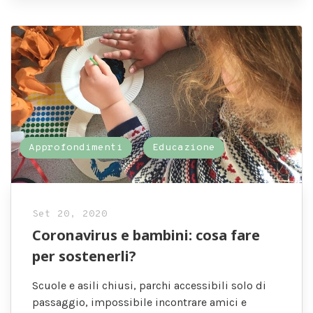
Approfondimenti
Educazione
Set 20, 2020
Coronavirus e bambini: cosa fare
per sostenerli?
Scuole e asili chiusi, parchi accessibili solo di
passaggio, impossibile incontrare amici e