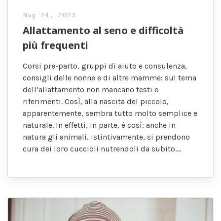
Mag 24, 2023
Allattamento al seno e difficoltà
più frequenti
Corsi pre-parto, gruppi di aiuto e consulenza,
consigli delle nonne e di altre mamme: sul tema
dell’allattamento non mancano testi e
riferimenti. Così, alla nascita del piccolo,
apparentemente, sembra tutto molto semplice e
naturale. In effetti, in parte, è così: anche in
natura gli animali, istintivamente, si prendono
cura dei loro cuccioli nutrendoli da subito….