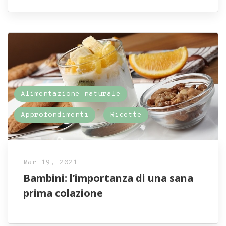
Alimentazione naturale
Approfondimenti
Ricette
Mar 19, 2021
Bambini: l’importanza di una sana
prima colazione