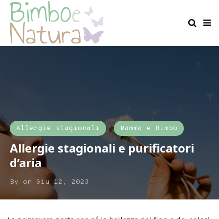
Allergie stagionali
Mamma e Bimbo
Allergie stagionali e purificatori
d’aria
By
on
Giu 12, 2023