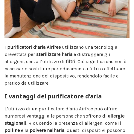
I
purificatori d’aria
Airfree
utilizzano una tecnologia
brevettata per
sterilizzare l’aria
e distruggere gli
allergeni, senza l’utilizzo di
filtri
. Ciò significa che non è
necessario sostituire periodicamente i filtri o effettuare
la manutenzione del dispositivo, rendendolo facile e
pratico da utilizzare.
I vantaggi del purificatore d’aria
L’utilizzo di un purificatore d’aria Airfree può offrire
numerosi vantaggi alle persone che soffrono di
allergie
stagionali
. Riducendo la presenza di allergeni come il
polline
e la
polvere nell’aria
, questi dispositivi possono