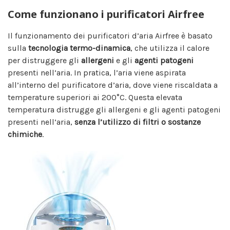
Come funzionano i purificatori Airfree
Il funzionamento dei purificatori d’aria Airfree è basato
sulla
tecnologia termo-dinamica
, che utilizza il calore
per distruggere gli
allergeni
e gli
agenti patogeni
presenti nell’aria. In pratica, l’aria viene aspirata
all’interno del purificatore d’aria, dove viene riscaldata a
temperature superiori ai 200°C. Questa elevata
temperatura distrugge gli allergeni e gli agenti patogeni
presenti nell’aria,
senza l’utilizzo di
filtri
o sostanze
chimiche
.