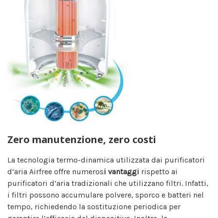
Zero manutenzione, zero costi
La tecnologia termo-dinamica utilizzata dai purificatori
d’aria Airfree offre numeros
i vantaggi
rispetto ai
purificatori d’aria tradizionali che utilizzano filtri. Infatti,
i filtri possono accumulare polvere, sporco e batteri nel
tempo, richiedendo la sostituzione periodica per