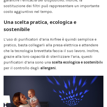
garantire l’efficacia del dispositivo. Inoltre, la
sostituzione dei filtri può rappresentare un importante
costo aggiuntivo nel tempo.
Una scelta pratica, ecologica e
sostenibile
L’uso di purificatori d’aria Airfree è quindi semplice e
pratico, basta collegarli alla presa elettrica e attendere
che la tecnologia brevettata faccia il suo lavoro. Inoltre,
grazie alla loro capacità di sterilizzare l’aria, questi
purificatori d’aria sono una
scelta ecologica e sostenibil
e
per il controllo degli
allergeni
.