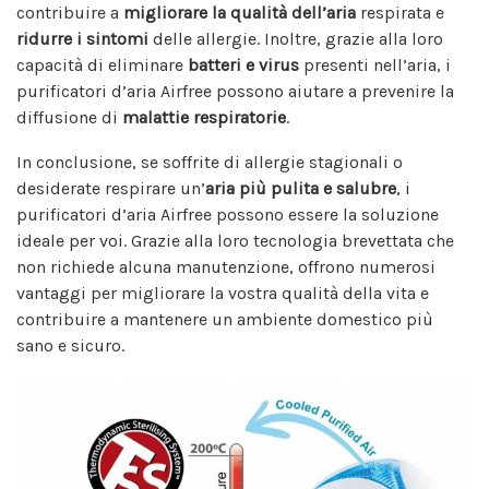
contribuire a
migliorare la qualità dell’aria
respirata e
ridurre i sintomi
delle allergie. Inoltre, grazie alla loro
capacità di eliminare
batteri e virus
presenti nell’aria, i
purificatori d’aria Airfree possono aiutare a prevenire la
diffusione di
malattie respiratorie
.
In conclusione, se soffrite di allergie stagionali o
desiderate respirare un’
aria più pulita e salubre
, i
purificatori d’aria Airfree possono essere la soluzione
ideale per voi. Grazie alla loro tecnologia brevettata che
non richiede alcuna manutenzione, offrono numerosi
vantaggi per migliorare la vostra qualità della vita e
contribuire a mantenere un ambiente domestico più
sano e sicuro.