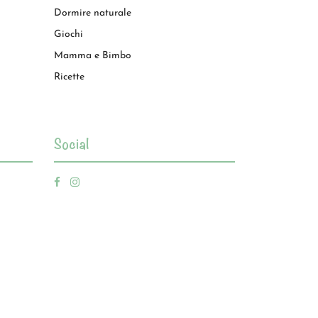
Dormire naturale
Giochi
Mamma e Bimbo
Ricette
Social