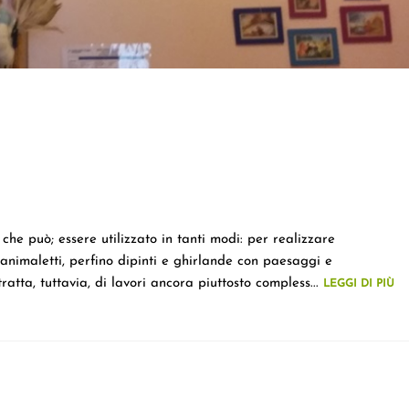
che può; essere utilizzato in tanti modi: per realizzare
 animaletti, perfino dipinti e ghirlande con paesaggi e
ratta, tuttavia, di lavori ancora piuttosto compless...
LEGGI DI PIÙ