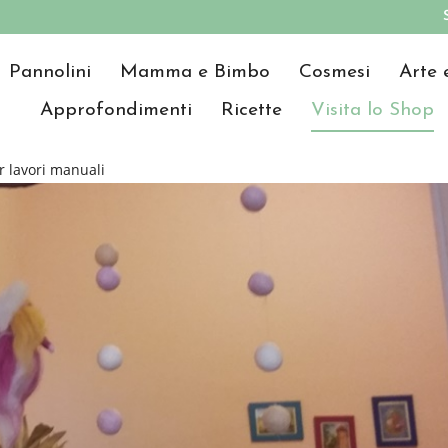
Pannolini
Mamma e Bimbo
Cosmesi
Arte 
Approfondimenti
Ricette
Visita lo Shop
r lavori manuali