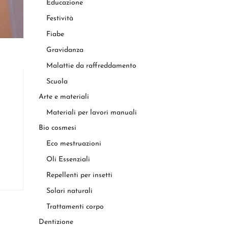
Educazione
Festività
Fiabe
Gravidanza
Malattie da raffreddamento
Scuola
Arte e materiali
Materiali per lavori manuali
Bio cosmesi
Eco mestruazioni
Oli Essenziali
Repellenti per insetti
Solari naturali
Trattamenti corpo
Dentizione