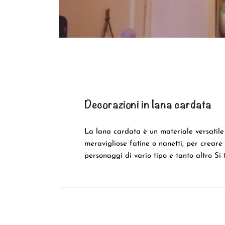
Decorazioni in lana cardata
La lana cardata è un materiale versatile 
meravigliose fatine o nanetti, per creare
personaggi di vario tipo e tanto altro Si t