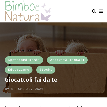
Approfondimenti
Attività manuali
Educazione
Giochi
Giocattoli fai da te
By
on
Set 22, 2020