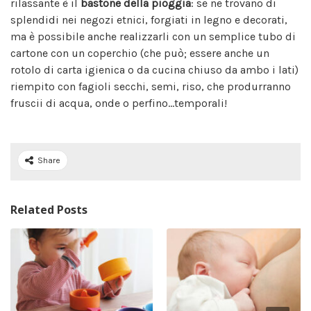
rilassante è il
bastone della pioggia
: se ne trovano di
splendidi nei negozi etnici, forgiati in legno e decorati,
ma è possibile anche realizzarli con un semplice tubo di
cartone con un coperchio (che può; essere anche un
rotolo di carta igienica o da cucina chiuso da ambo i lati)
riempito con fagioli secchi, semi, riso, che produrranno
fruscii di acqua, onde o perfino…temporali!
Share
Related Posts